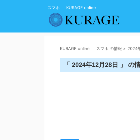
スマホ ｜ KURAGE online
KURAGE online ｜ スマホ の情報
>
2024
「 2024年12月28日 」 の