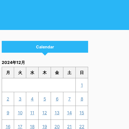
Calendar
2024年12月
月
火
水
木
金
土
日
1
2
3
4
5
6
7
8
9
10
11
12
13
14
15
16
17
18
19
20
21
22