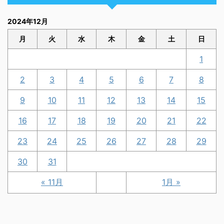
2024年12月
月
火
水
木
金
土
日
1
2
3
4
5
6
7
8
9
10
11
12
13
14
15
16
17
18
19
20
21
22
23
24
25
26
27
28
29
30
31
« 11月
1月 »