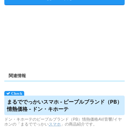
関連情報
まるででっかい
スマホ
- ピープルブランド（PB）
情熱価格 - ドン・キホーテ
ドン・キホーテのピープルブランド（PB）情熱価格AV/音響/イヤ
ホンの「まるででっかい
スマホ
」の商品紹介です。