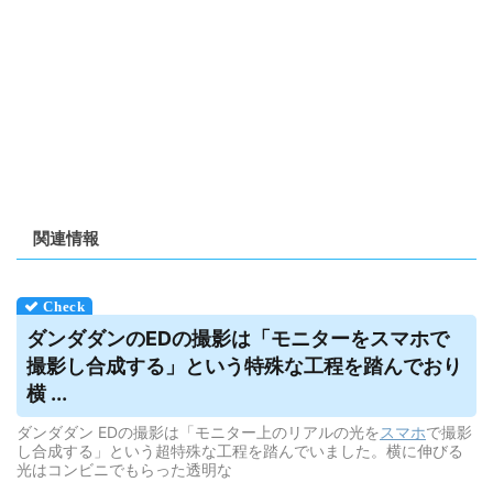
関連情報
ダンダダンのEDの撮影は「モニターを
スマホ
で
撮影し合成する」という特殊な工程を踏んでおり
横 ...
ダンダダン EDの撮影は「モニター上のリアルの光を
スマホ
で撮影
し合成する」という超特殊な工程を踏んでいました。横に伸びる
光はコンビニでもらった透明な