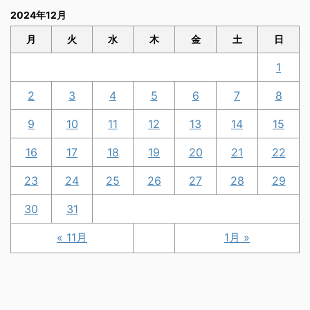
2024年12月
月
火
水
木
金
土
日
1
2
3
4
5
6
7
8
9
10
11
12
13
14
15
16
17
18
19
20
21
22
23
24
25
26
27
28
29
30
31
« 11月
1月 »