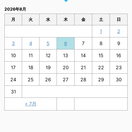
2026年8月
月
火
水
木
金
土
日
1
2
3
4
5
6
7
8
9
10
11
12
13
14
15
16
17
18
19
20
21
22
23
24
25
26
27
28
29
30
31
« 7月